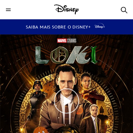
SAIBA MAIS SOBRE O DISNEY+