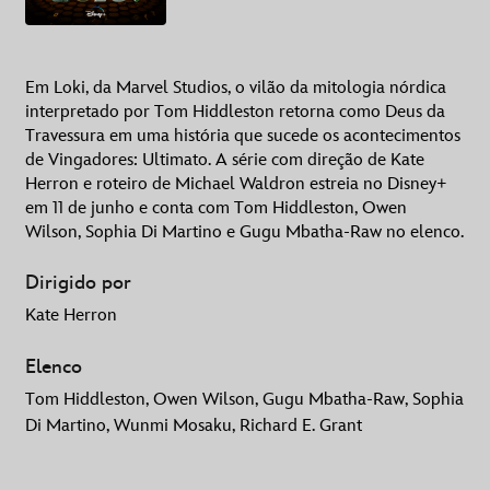
Em Loki, da Marvel Studios, o vilão da mitologia nórdica
interpretado por Tom Hiddleston retorna como Deus da
Travessura em uma história que sucede os acontecimentos
de Vingadores: Ultimato. A série com direção de Kate
Herron e roteiro de Michael Waldron estreia no Disney+
em 11 de junho e conta com Tom Hiddleston, Owen
Wilson, Sophia Di Martino e Gugu Mbatha-Raw no elenco.
Dirigido por
Kate Herron
Elenco
Tom Hiddleston, Owen Wilson, Gugu Mbatha-Raw, Sophia
Di Martino, Wunmi Mosaku, Richard E. Grant