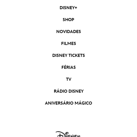
DISNEY+
SHOP
NOVIDADES
FILMES
DISNEY TICKETS
FÉRIAS
TV
RÁDIO DISNEY
ANIVERSÁRIO MÁGICO