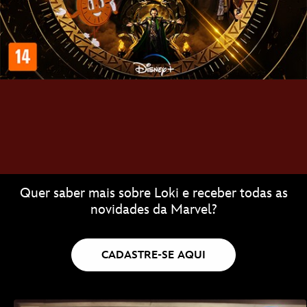
Quer saber mais sobre Loki e receber todas as
novidades da Marvel?
CADASTRE-SE AQUI