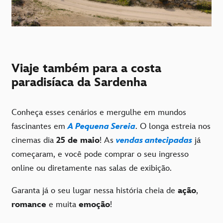
Viaje também para a costa
paradisíaca da Sardenha
Conheça esses cenários e mergulhe em mundos
fascinantes em
A Pequena Sereia
. O longa estreia nos
cinemas dia
25 de maio
! As
vendas antecipadas
já
começaram, e você pode comprar o seu ingresso
online ou diretamente nas salas de exibição.
Garanta já o seu lugar nessa história cheia de
ação
,
romance
e muita
emoção
!