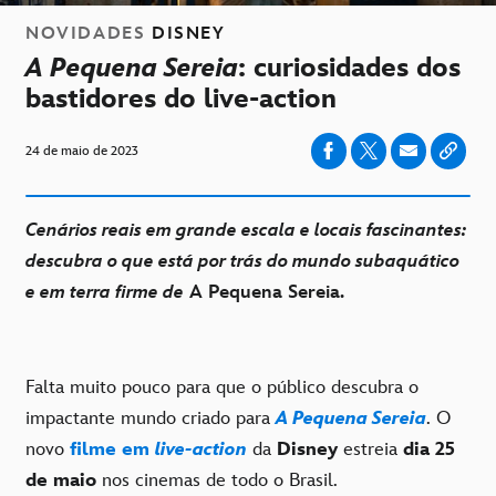
NOVIDADES
DISNEY
A Pequena Sereia
: curiosidades dos
bastidores do live-action
24 de maio de 2023
Cenários reais em grande escala e locais fascinantes:
descubra o que está por trás do mundo subaquático
e em terra firme de
A Pequena Sereia.
Falta muito pouco para que o público descubra o
impactante mundo criado para
A Pequena Sereia
. O
novo
filme em
live-action
da
Disney
estreia
dia 25
de maio
nos cinemas de todo o Brasil.