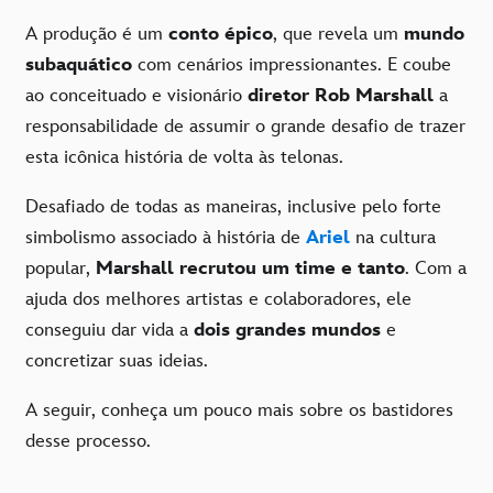
A produção é um
conto épico
, que revela um
mundo
subaquático
com cenários impressionantes. E coube
ao conceituado e visionário
diretor
Rob Marshall
a
responsabilidade de assumir o grande desafio de trazer
esta icônica história de volta às telonas.
Desafiado de todas as maneiras, inclusive pelo forte
simbolismo associado à história de
Ariel
na cultura
popular,
Marshall recrutou um time e tanto
. Com a
ajuda dos melhores artistas e colaboradores, ele
conseguiu dar vida a
dois grandes mundos
e
concretizar suas ideias.
A seguir, conheça um pouco mais sobre os bastidores
desse processo.