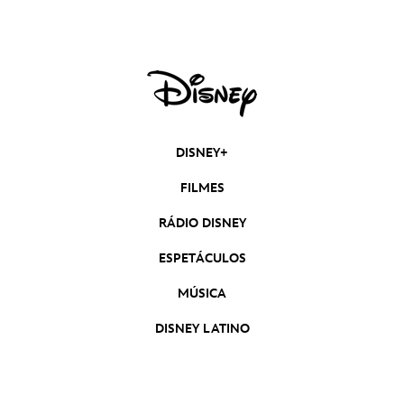
DISNEY+
FILMES
RÁDIO DISNEY
ESPETÁCULOS
MÚSICA
DISNEY LATINO