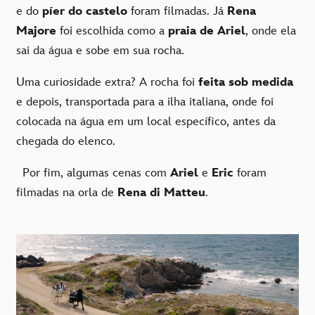
e do
píer do castelo
foram filmadas. Já
Rena
Majore
foi escolhida como a
praia de Ariel
, onde ela
sai da água e sobe em sua rocha.
Uma curiosidade extra? A rocha foi
feita sob medida
e depois, transportada para a ilha italiana, onde foi
colocada na água em um local específico, antes da
chegada do elenco.
Por fim, algumas cenas com
Ariel
e
Eric
foram
filmadas na orla de
Rena di Matteu
.