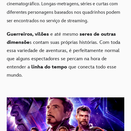
cinematográfico. Longas-metragens, séries e curtas com
diferentes personagens baseados nos quadrinhos podem
ser encontrados no serviço de streaming.
Guerreiros, vilões
e até mesmo
seres de outras
dimensõe
s contam suas próprias histórias. Com toda
essa variedade de aventuras, é perfeitamente normal
que alguns espectadores se percam na hora de
entender a
linha do tempo
que conecta todo esse
mundo.