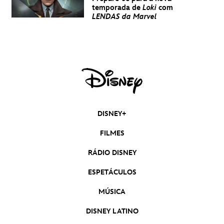
temporada de
Loki
com
LENDAS da Marvel
DISNEY+
FILMES
RÁDIO DISNEY
ESPETÁCULOS
MÚSICA
DISNEY LATINO