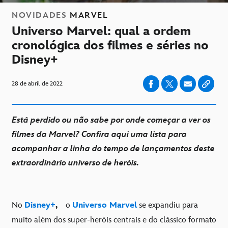
NOVIDADES
MARVEL
Universo Marvel: qual a ordem
cronológica dos filmes e séries no
Disney+
28 de abril de 2022
Está perdido ou não sabe por onde começar a ver os
filmes da Marvel? Confira aqui uma lista para
acompanhar a linha do tempo de lançamentos deste
extraordinário universo de heróis.
No
Disney+
,
o
Universo Marvel
se expandiu para
muito além dos super-heróis centrais e do clássico formato