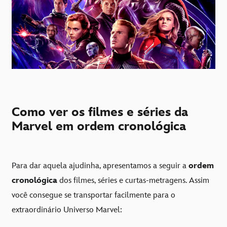
Como ver os filmes e séries da
Marvel em ordem cronológica
Para dar aquela ajudinha, apresentamos a seguir a
ordem
cronológica
dos filmes, séries e curtas-metragens. Assim
você consegue se transportar facilmente para o
extraordinário Universo Marvel: