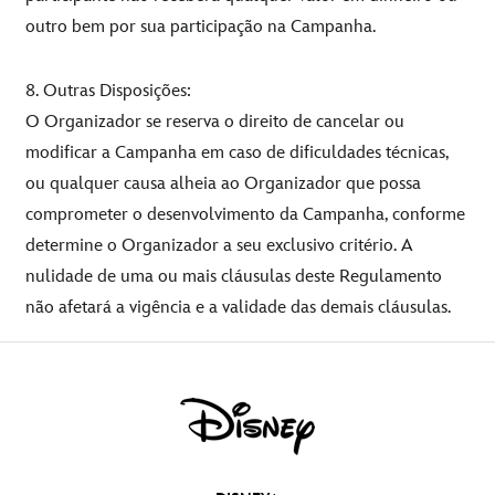
outro bem por sua participação na Campanha.
8. Outras Disposições:
O Organizador se reserva o direito de cancelar ou
modificar a Campanha em caso de dificuldades técnicas,
ou qualquer causa alheia ao Organizador que possa
comprometer o desenvolvimento da Campanha, conforme
determine o Organizador a seu exclusivo critério. A
nulidade de uma ou mais cláusulas deste Regulamento
não afetará a vigência e a validade das demais cláusulas.