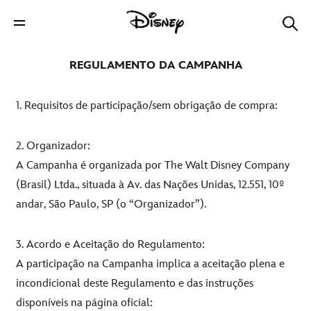
REGULAMENTO DA CAMPANHA
1. Requisitos de participação/sem obrigação de compra:
2. Organizador:
A Campanha é organizada por The Walt Disney Company
(Brasil) Ltda., situada à Av. das Nações Unidas, 12.551, 10º
andar, São Paulo, SP (o “Organizador”).
3. Acordo e Aceitação do Regulamento:
A participação na Campanha implica a aceitação plena e
incondicional deste Regulamento e das instruções
disponíveis na página oficial: