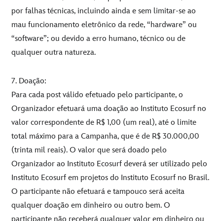
por falhas técnicas, incluindo ainda e sem limitar-se ao
mau funcionamento eletrônico da rede, “hardware” ou
“software”; ou devido a erro humano, técnico ou de
qualquer outra natureza.
7. Doação:
Para cada post válido efetuado pelo participante, o
Organizador efetuará uma doação ao Instituto Ecosurf no
valor correspondente de R$ 1,00 (um real), até o limite
total máximo para a Campanha, que é de R$ 30.000,00
(trinta mil reais). O valor que será doado pelo
Organizador ao Instituto Ecosurf deverá ser utilizado pelo
Instituto Ecosurf em projetos do Instituto Ecosurf no Brasil.
O participante não efetuará e tampouco será aceita
qualquer doação em dinheiro ou outro bem. O
participante não receberá qualquer valor em dinheiro ou