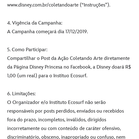
www.disney.com.br/coletandoarte (“Instruções”).
4. Vigência da Campanha:
A Campanha começará dia 17/12/2019.
5. Como Participar:
Compartilhar o Post da Ação Coletando Arte diretamente
da Página Disney Princesa no Facebook, a Disney doará R$
1,00 (um real) para o Instituo Ecosurf.
6. Limitações:
O Organizador e/o Instituto Ecosurf não serão
responsáveis por posts perdidos, enviados ou recebidos
fora do prazo, incompletos, inválidos, dirigidos
incorretamente ou com conteúdo de caráter ofensivo,
discriminatório, obsceno, inapropriado ou confuso, nem