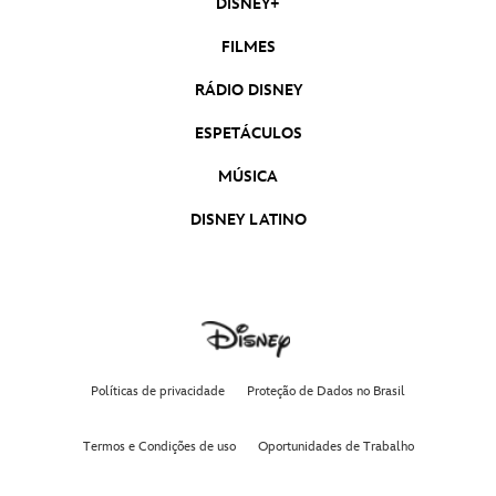
DISNEY+
FILMES
RÁDIO DISNEY
ESPETÁCULOS
MÚSICA
DISNEY LATINO
Políticas de privacidade
Proteção de Dados no Brasil
Termos e Condições de uso
Oportunidades de Trabalho