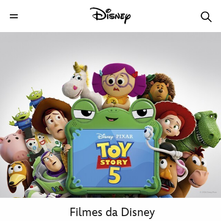
Filmes da Disney