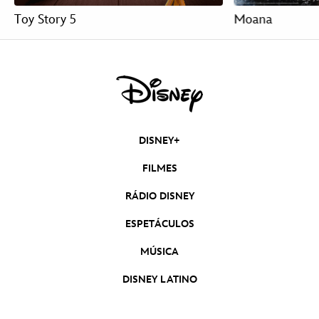
Toy Story 5
Moana
DISNEY+
FILMES
RÁDIO DISNEY
ESPETÁCULOS
MÚSICA
DISNEY LATINO