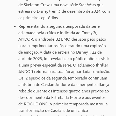
de Skeleton Crew, uma nova série Star Wars que
estreia no Disney+ em 3 de dezembro de 2024, com
os primeiros episódios.
Representando a segunda temporada da série
aclamada pela crítica e indicada ao Emmy®,
ANDOR, o androide B2 EMO deslizou pelo palco
para cumprimentar os fãs, gerando uma explosão
de emoção. A data de estreia no Disney+, 22 de
abril de 2025, foi revelada, e o público pôde assistir
a uma prévia especial da série. O aclamado thriller
ANDOR retorna para sua tão aguardada conclusão.
Os 12 episódios da segunda temporada continuam
a história de Cassian Andor e da emergente aliança
rebelde durante os intensos quatro anos prévios ao
descobrimento da Estrela da Morte e aos eventos
de ROGUE ONE. A primeira temporada mostrou a
transformação de Cassian, de um cínico