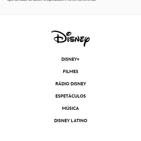
DISNEY+
FILMES
RÁDIO DISNEY
ESPETÁCULOS
MÚSICA
DISNEY LATINO