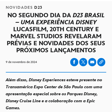
NOVIDADES
D23
NO SEGUNDO DIA DA
D23 BRASIL
– UMA EXPERIÊNCIA DISNEY
LUCASFILM, 20TH CENTURY E
MARVEL STUDIOS REVELARAM
PRÉVIAS E NOVIDADES DOS SEUS
PRÓXIMOS LANÇAMENTOS
9 de novembro de 2024
Além disso, Disney Experiences esteve presente no
Transamérica Expo Center de
São Paulo com uma
apresentação especial sobre os Parques Disney,
Disney Cruise Line e a colaboração com a Epic
Games.