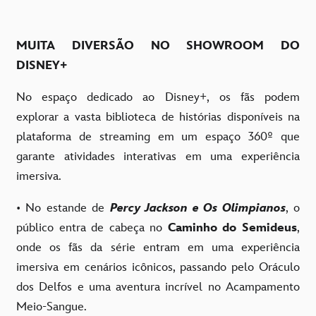
MUITA DIVERSÃO NO SHOWROOM DO
DISNEY+
No espaço dedicado ao Disney+, os fãs podem
explorar a vasta biblioteca de histórias disponíveis na
plataforma de streaming em um espaço 360º que
garante atividades interativas em uma experiência
imersiva.
• No estande de
Percy Jackson e Os Olimpianos
, o
público entra de cabeça no
Caminho do Semideus
,
onde os fãs da série entram em uma experiência
imersiva em cenários icônicos, passando pelo Oráculo
dos Delfos e uma aventura incrível no Acampamento
Meio-Sangue.