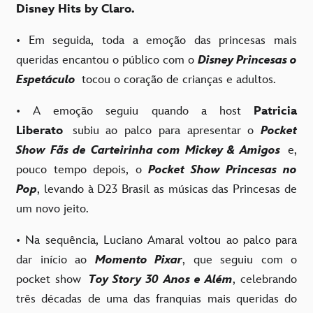
Disney Hits by Claro.
• Em seguida, toda a emoção das princesas mais
queridas encantou o público com o
Disney Princesas o
Espetáculo
tocou o coração de crianças e adultos.
• A emoção seguiu quando a host
Patricia
Liberato
subiu ao palco para apresentar o
Pocket
Show Fãs de Carteirinha com Mickey & Amigos
e,
pouco tempo depois, o
Pocket Show Princesas no
Pop
, levando à D23 Brasil as músicas das Princesas de
um novo jeito.
• Na sequência, Luciano Amaral voltou ao palco para
dar início ao
Momento Pixar
, que seguiu com o
pocket show
Toy Story 30
Anos e Além
, celebrando
três décadas de uma das franquias mais queridas do