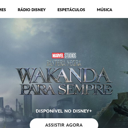
MES
RÁDIO DISNEY
ESPETÁCULOS
MÚSICA
DISPONÍVEL NO DISNEY+
ASSISTIR AGORA