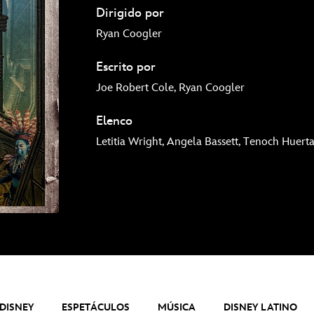
Dirigido por
Ryan Coogler
Escrito por
Joe Robert Cole, Ryan Coogler
Elenco
Letitia Wright, Angela Bassett, Tenoch Huert
DISNEY
ESPETÁCULOS
MÚSICA
DISNEY LATINO