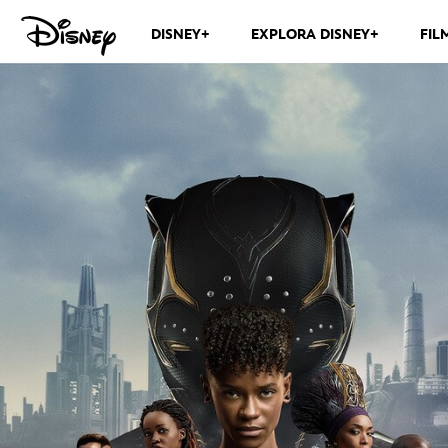
DISNEY+
EXPLORA DISNEY+
FIL