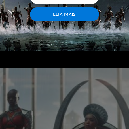
LEIA MAIS