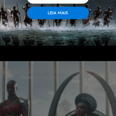
LEIA MAIS