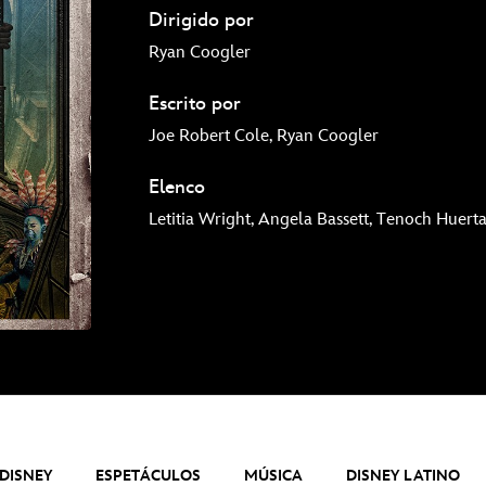
Dirigido por
Ryan Coogler
Escrito por
Joe Robert Cole, Ryan Coogler
Elenco
Letitia Wright, Angela Bassett, Tenoch Huert
DISNEY
ESPETÁCULOS
MÚSICA
DISNEY LATINO