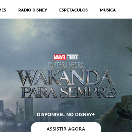
MES
RÁDIO DISNEY
ESPETÁCULOS
MÚSICA
DISPONÍVEL NO DISNEY+
ASSISTIR AGORA