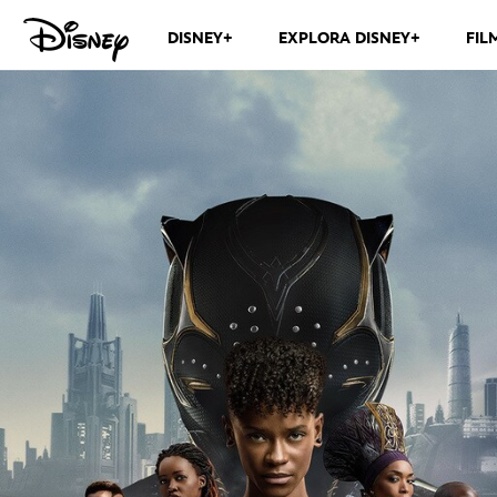
DISNEY+
EXPLORA DISNEY+
FIL