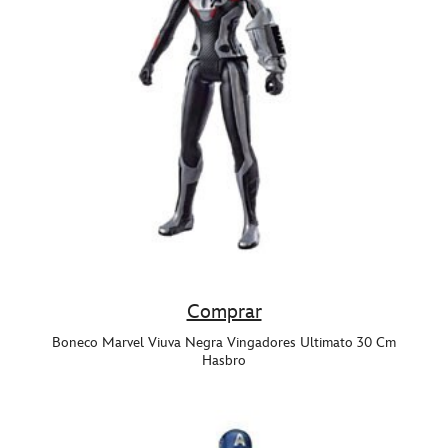
Comprar
Boneco Marvel Viuva Negra Vingadores Ultimato 30 Cm
Hasbro