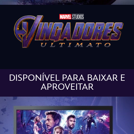
DISPONÍVEL PARA BAIXAR E
APROVEITAR