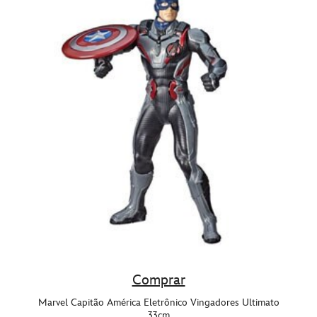
Comprar
Marvel Capitão América Eletrônico Vingadores Ultimato
33cm