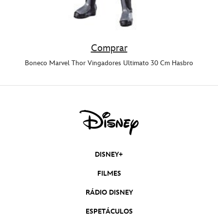
Comprar
Boneco Marvel Thor Vingadores Ultimato 30 Cm Hasbro
DISNEY+
FILMES
RÁDIO DISNEY
ESPETÁCULOS