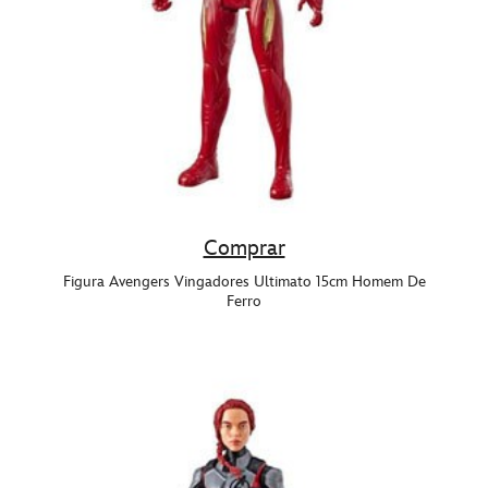
Comprar
Figura Avengers Vingadores Ultimato 15cm Homem De
Ferro