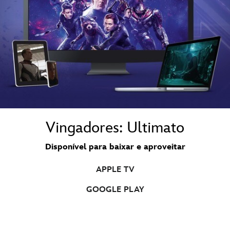
Vingadores: Ultimato
Disponível para baixar e aproveitar
APPLE TV
GOOGLE PLAY