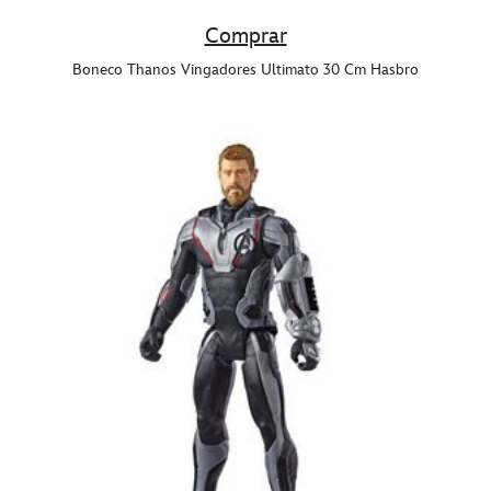
Comprar
Boneco Thanos Vingadores Ultimato 30 Cm Hasbro