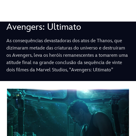
Avengers: Ultimato
As consequências devastadoras dos atos de Thanos, que
dizimaram metade das criaturas do universo e destruíram
os Avengers, leva os heróis remanescentes a tomarem uma
atitude final na grande conclusão da sequência de vinte
dois filmes da Marvel Studios, "Avengers: Ultimato”