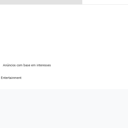
Anúncios com base em interesses
 Entertainment