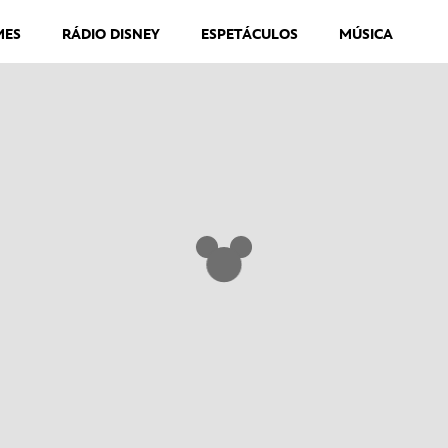
MES
RÁDIO DISNEY
ESPETÁCULOS
MÚSICA