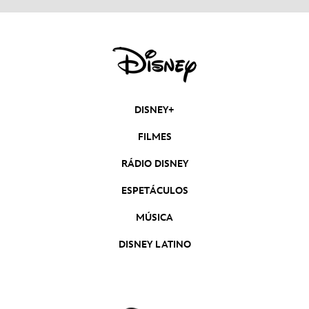
DISNEY+
FILMES
RÁDIO DISNEY
ESPETÁCULOS
MÚSICA
DISNEY LATINO