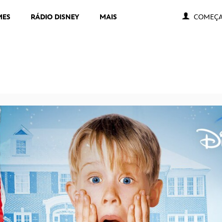
MES
RÁDIO DISNEY
MAIS
COMEÇA