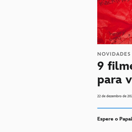
NOVIDADES
9 film
para v
22 de dezembro de 20
Espere o Papai