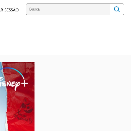
R SESSÃO