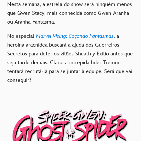
Nesta semana, a estrela do show será ninguém menos
que Gwen Stacy, mais conhecida como Gwen-Aranha
ou Aranha-Fantasma.
No especial
Marvel Rising: Caçando Fantasmas
, a
heroína aracnídea buscará a ajuda dos Guerreiros
Secretos para deter os vilões Sheath y Exílio antes que
seja tarde demais. Claro, a intrépida líder Tremor
tentará recrutá-la para se juntar à equipe. Será que vai
conseguir?