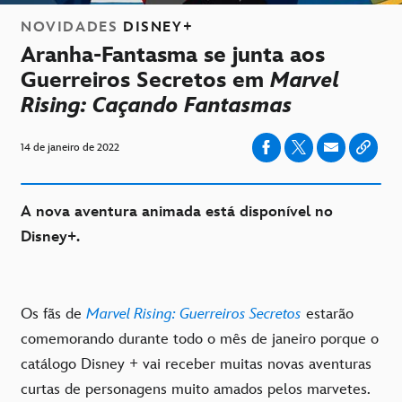
NOVIDADES
DISNEY+
Aranha-Fantasma se junta aos
Guerreiros Secretos em
Marvel
Rising: Caçando Fantasmas
14 de janeiro de 2022
A nova aventura animada está disponível no
Disney+.
Os fãs de
Marvel Rising: Guerreiros Secretos
estarão
comemorando durante todo o mês de janeiro porque o
catálogo Disney + vai receber muitas novas aventuras
curtas de personagens muito amados pelos marvetes.