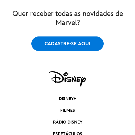
Quer receber todas as novidades de
Marvel?
CADASTRE-SE AQUI
DISNEY+
FILMES
RÁDIO DISNEY
ESPETÁCULOS