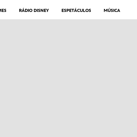
MES
RÁDIO DISNEY
ESPETÁCULOS
MÚSICA