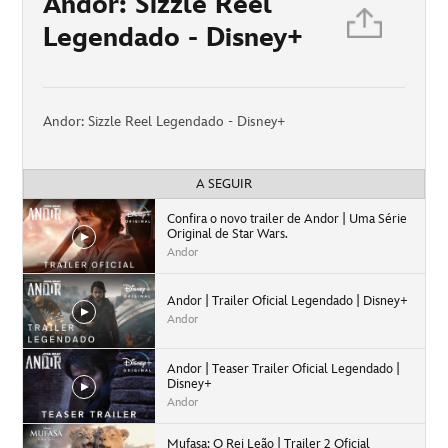
Andor: Sizzle Reel
Legendado - Disney+
Andor: Sizzle Reel Legendado - Disney+
A SEGUIR
Confira o novo trailer de Andor | Uma Série
Original de Star Wars.
Andor
Andor | Trailer Oficial Legendado | Disney+
Andor
Andor | Teaser Trailer Oficial Legendado |
Disney+
Andor
Mufasa: O Rei Leão | Trailer 2 Oficial