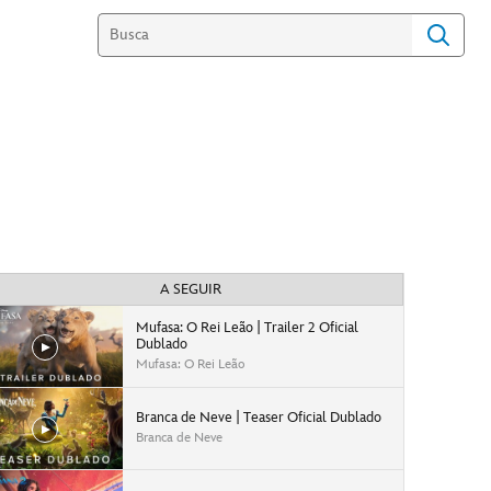
A SEGUIR
Mufasa: O Rei Leão | Trailer 2 Oficial
Dublado
Mufasa: O Rei Leão
Branca de Neve | Teaser Oficial Dublado
Branca de Neve