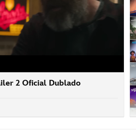
ler 2 Oficial Dublado