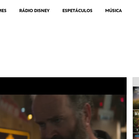
MES
RÁDIO DISNEY
ESPETÁCULOS
MÚSICA
Oficial Dublado