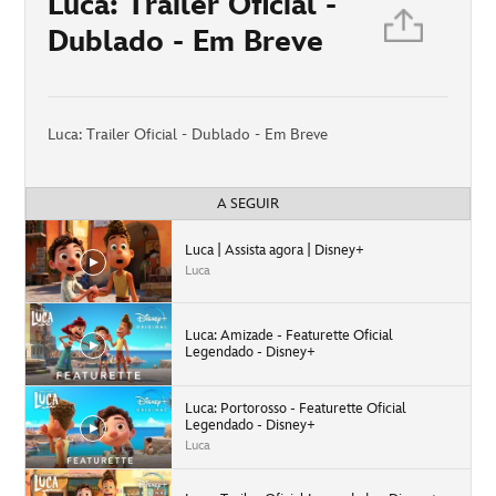
Luca: Trailer Oficial -
Dublado - Em Breve
Luca: Trailer Oficial - Dublado - Em Breve
A SEGUIR
Luca | Assista agora | Disney+
Luca
Luca: Amizade - Featurette Oficial
Legendado - Disney+
Luca: Portorosso - Featurette Oficial
Legendado - Disney+
Luca