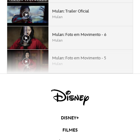
Mulan: Trailer Oficial
Mulan
Mulan: Foto em Movimento - 6
Mulan
Mulan: Foto em Movimento - 5
Mulan
Mulan: Foto em Movimento - 4
Mulan
Mulan: Foto em Movimento - 3
Mulan
DISNEY+
FILMES
Mulan: Foto em Movimento - 2