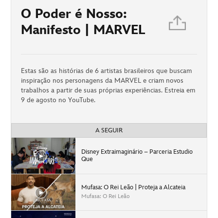
O Poder é Nosso:
Manifesto | MARVEL
Estas são as histórias de 6 artistas brasileiros que buscam
inspiração nos personagens da MARVEL e criam novos
trabalhos a partir de suas próprias experiências. Estreia em
9 de agosto no YouTube.
A SEGUIR
Disney Extraimaginário – Parceria Estudio
Que
Mufasa: O Rei Leão | Proteja a Alcateia
Mufasa: O Rei Leão