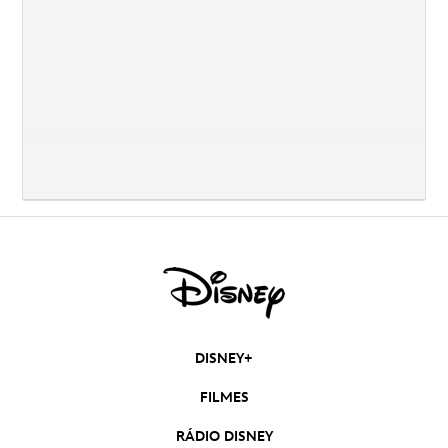
DISNEY+
FILMES
RÁDIO DISNEY