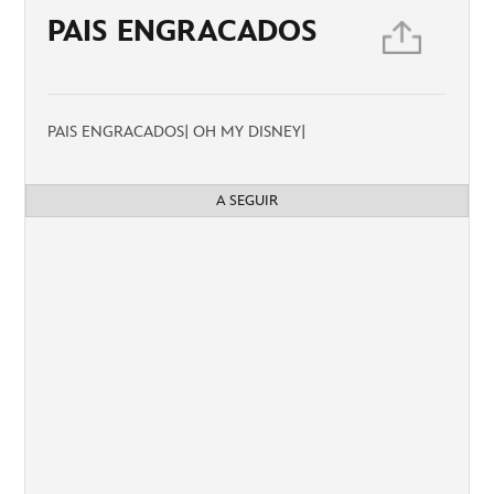
PAIS ENGRACADOS
PAIS ENGRACADOS| OH MY DISNEY|
A SEGUIR