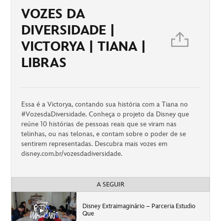
VOZES DA
DIVERSIDADE |
VICTORYA | TIANA |
LIBRAS
Essa é a Victorya, contando sua história com a Tiana no
#VozesdaDiversidade. Conheça o projeto da Disney que
reúne 10 histórias de pessoas reais que se viram nas
telinhas, ou nas telonas, e contam sobre o poder de se
sentirem representadas. Descubra mais vozes em
disney.com.br/vozesdadiversidade.
A SEGUIR
Disney Extraimaginário – Parceria Estudio
Que