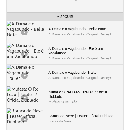
A SEGUIR
A Dama e o Vagabundo - Bella Note
A Dama e o Vagabundo | Original Disney+
A Dama e o Vagabundo - Ele é um
Vagabundo
A Dama e o Vagabundo | Original Disney+
A Dama e o Vagabundo: Trailer
A Dama e o Vagabundo | Original Disney+
Mufasa: O Rei Leão | Trailer 2 Oficial
Dublado
Mufasa: O Rei Leão
Branca de Neve | Teaser Oficial Dublado
Branca de Neve