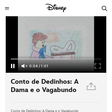
Conto de Dedinhos: A Dama e o Vagabundo
0:04
/
1:01
Conto de Dedinhos: A
Dama e o Vagabundo
Conto de Dedinhos: A Dama e o Vagabundo