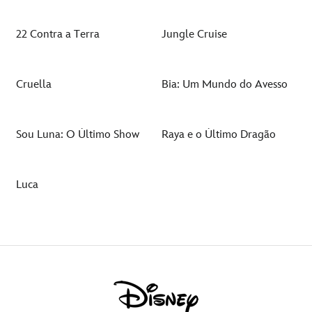
22 Contra a Terra
Jungle Cruise
Cruella
Bia: Um Mundo do Avesso
Sou Luna: O Último Show
Raya e o Último Dragão
Luca