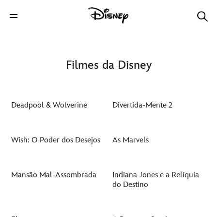
Filmes da Disney
Deadpool & Wolverine
Divertida-Mente 2
Wish: O Poder dos Desejos
As Marvels
Mansão Mal-Assombrada
Indiana Jones e a Relíquia
do Destino