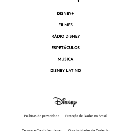
DISNEY+
FILMES
RÁDIO DISNEY
ESPETÁCULOS
MÚSICA
DISNEY LATINO
Políticas de privacidade
Proteção de Dados no Brasil
Termos e Condições de uso
Oportunidades de Trabalho