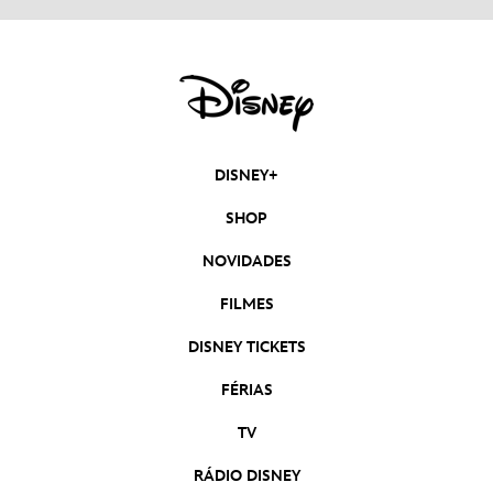
DISNEY+
SHOP
NOVIDADES
FILMES
DISNEY TICKETS
FÉRIAS
TV
RÁDIO DISNEY