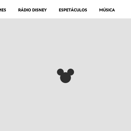
MES
RÁDIO DISNEY
ESPETÁCULOS
MÚSICA