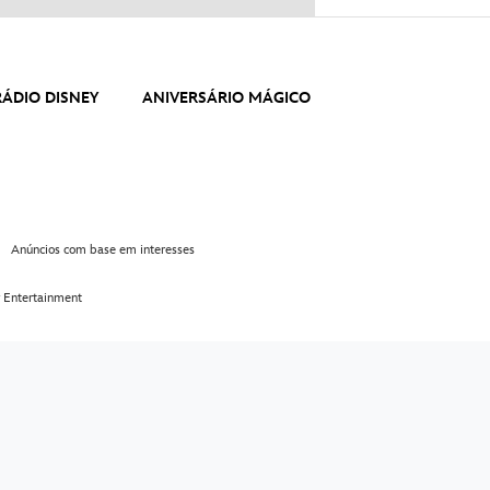
RÁDIO DISNEY
ANIVERSÁRIO MÁGICO
Anúncios com base em interesses
 Entertainment