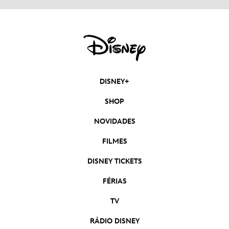
DISNEY+
SHOP
NOVIDADES
FILMES
DISNEY TICKETS
FÉRIAS
TV
RÁDIO DISNEY