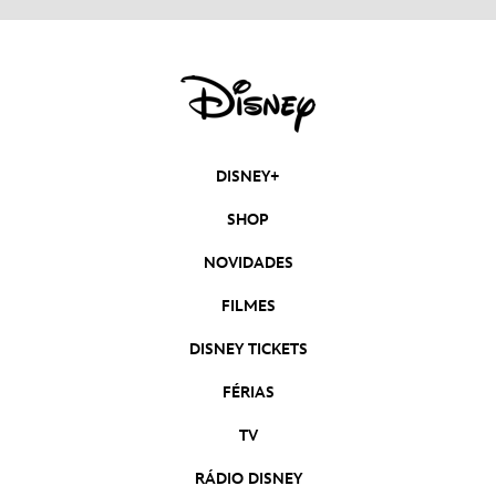
DISNEY+
SHOP
NOVIDADES
FILMES
DISNEY TICKETS
FÉRIAS
TV
RÁDIO DISNEY