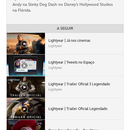
Andy na Slinky Dog Dash no Disney’s Hollywood Studios
na Flórida.
A SEGUIR
Lightyear | Já nos cinemas
Lightyear
Lightyear | Tweets no Espaço
Lightyear
Lightyear | Trailer Oficial 3 Legendado
Lightyear
Lightyear | Trailer Oficial Legendado