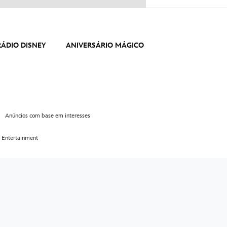
RÁDIO DISNEY
ANIVERSÁRIO MÁGICO
Anúncios com base em interesses
 Entertainment