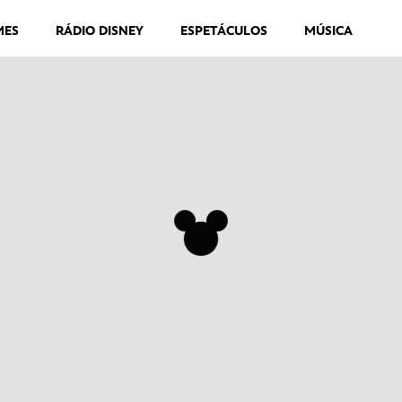
MES
RÁDIO DISNEY
ESPETÁCULOS
MÚSICA