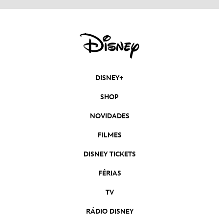
DISNEY+
SHOP
NOVIDADES
FILMES
DISNEY TICKETS
FÉRIAS
TV
RÁDIO DISNEY