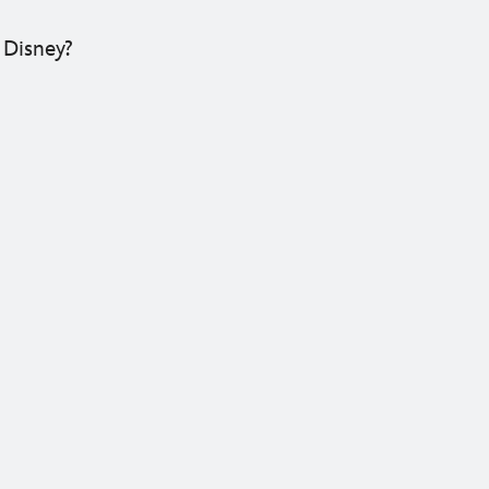
 Disney?