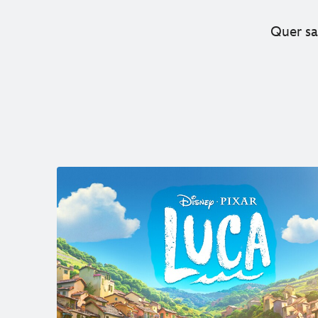
Quer sa