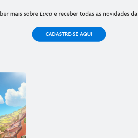
ber mais sobre
Luca
e receber todas as novidades da
CADASTRE-SE AQUI