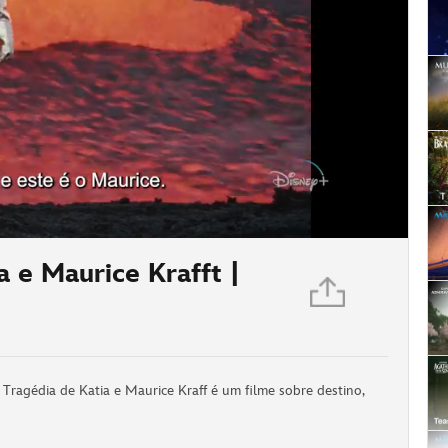
a e Maurice Krafft |
ragédia de Katia e Maurice Kraff é um filme sobre destino,