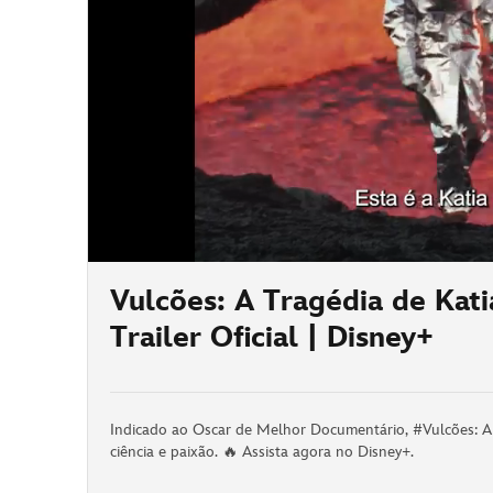
/
Vulcões: A Tragédia de Kati
Trailer Oficial | Disney+
Indicado ao Oscar de Melhor Documentário, #Vulcões: A T
ciência e paixão. 🔥 Assista agora no Disney+.