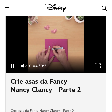
Crie asas da Fancy Nancy Clancy - Parte 2
0:04
/
0:51
Crie asas da Fancy
Nancy Clancy - Parte 2
Crie asas da Fancy Nancy Clancy - Parte 2