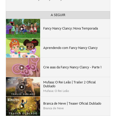
A SEGUIR
Fancy Nancy Clancy: Nova Temporada
Aprendendo com Fancy Nancy Clancy
Crie asas da Fancy Nancy Clancy - Parte 1
Mufasa: O Rei Leão | Trailer 2 Oficial
Dublado
Mufasa: O Rei Leão
Branca de Neve | Teaser Oficial Dublado
Branca de Neve