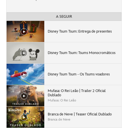
A SEGUIR
Disney Tsum Tsum: Entrega de presentes
Disney Tsum Tsum: Tsums Monocromáticos
Disney Tsum Tsum - Os Tsums voadores
Mufasa: O Rei Leão | Trailer 2 Oficial
Dublado
Mufasa: O Rei Leão
Branca de Neve | Teaser Oficial Dublado
Branca de Neve