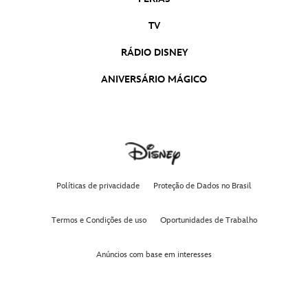
Wish: O Poder dos Desejos
TV
RÁDIO DISNEY
ANIVERSÁRIO MÁGICO
Políticas de privacidade
Proteção de Dados no Brasil
Termos e Condições de uso
Oportunidades de Trabalho
Anúncios com base em interesses