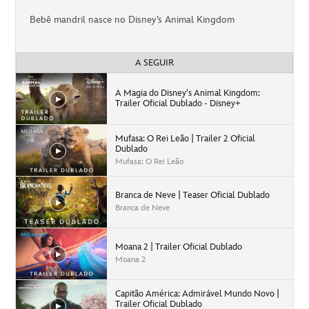
Bebê mandril nasce no Disney’s Animal Kingdom
A SEGUIR
A Magia do Disney's Animal Kingdom:
Trailer Oficial Dublado - Disney+
Mufasa: O Rei Leão | Trailer 2 Oficial
Dublado
Mufasa: O Rei Leão
Branca de Neve | Teaser Oficial Dublado
Branca de Neve
Moana 2 | Trailer Oficial Dublado
Moana 2
Capitão América: Admirável Mundo Novo |
Trailer Oficial Dublado