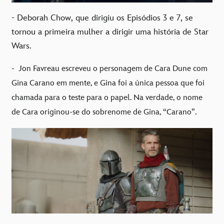
- Deborah Chow, que dirigiu os Episódios 3 e 7, se
tornou a primeira mulher a dirigir uma história de Star
Wars.
-
Jon Favreau escreveu o personagem de Cara Dune com
Gina Carano em mente, e Gina foi a única pessoa que foi
chamada para o teste para o papel. Na verdade, o nome
de Cara originou-se do sobrenome de Gina, “Carano”.