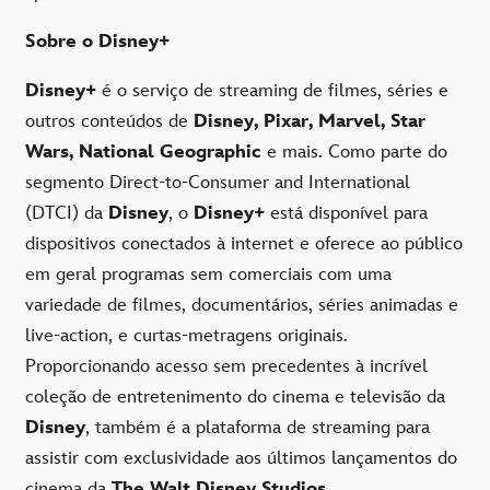
Sobre o Disney+
Disney+
é o serviço de streaming de filmes, séries e
outros conteúdos de
Disney, Pixar, Marvel, Star
Wars, National Geographic
e mais. Como parte do
segmento Direct-to-Consumer and International
(DTCI) da
Disney
, o
Disney+
está disponível para
dispositivos conectados à internet e oferece ao público
em geral programas sem comerciais com uma
variedade de filmes, documentários, séries animadas e
live-action, e curtas-metragens originais.
Proporcionando acesso sem precedentes à incrível
coleção de entretenimento do cinema e televisão da
Disney
, também é a plataforma de streaming para
assistir com exclusividade aos últimos lançamentos do
cinema da
The Walt Disney Studios.