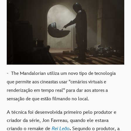
-
The Mandalorian utiliza um novo tipo de tecnologia
que permite aos cineastas usar "cenários virtuais e
renderização em tempo real" para dar aos atores a
sensação de que estão filmando no local.
A técnica foi desenvolvida primeiro pelo produtor e
criador da série, Jon Favreau, quando ele estava
criando o remake de
Rei Leão
.
Segundo o produtor, a