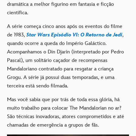
dramática a melhor figurino em fantasia e ficção
científica.
A série começa cinco anos após os eventos do filme
de 1983,
Star Wars Episódio VI: O Retorno de Jedi
,
quando ocorre a queda do Império Galáctico.
Acompanhamos o Din Djarin (interpretado por Pedro
Pascal), um solitário caçador de recompensas
Mandaloriano contratado para resgatar a criança
Grogu. A série já possui duas temporadas, e uma
terceira está sendo filmada.
Mas você sabia que por trás de toda essa glória, há
muito trabalho para colocar The Mandalorian no ar?
São técnicas inovadoras, atores comprometidos e até
chamadas de emergência a grupos de fãs.