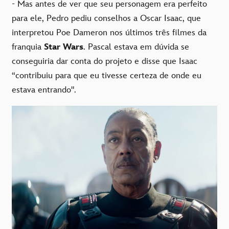
- Mas antes de ver que seu personagem era perfeito
para ele, Pedro pediu conselhos a Oscar Isaac, que
interpretou Poe Dameron nos últimos três filmes da
franquia
Star Wars
. Pascal estava em dúvida se
conseguiria dar conta do projeto e disse que Isaac
“contribuiu para que eu tivesse certeza de onde eu
estava entrando".