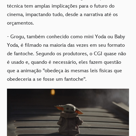
técnica tem amplas implicações para o futuro do
cinema, impactando tudo, desde a narrativa até os
orçamentos.
- Grogu, também conhecido como mini Yoda ou Baby
Yoda, é filmado na maioria das vezes em seu formato
de fantoche. Segundo os produtores, o CGI quase não
é usado e, quando é necessário, eles fazem questão
que a animação "obedeça às mesmas leis físicas que
obedeceria a se fosse um fantoche".