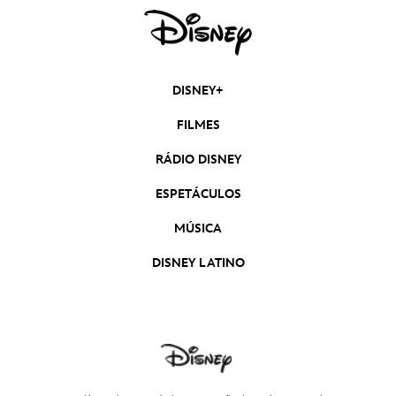
DISNEY+
FILMES
RÁDIO DISNEY
ESPETÁCULOS
MÚSICA
DISNEY LATINO