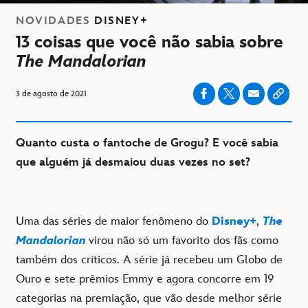
NOVIDADES
DISNEY+
13 coisas que você não sabia sobre
The Mandalorian
3 de agosto de 2021
Quanto custa o fantoche de Grogu? E você sabia
que alguém já desmaiou duas vezes no set?
Uma das séries de maior fenômeno do
Disney+
,
The
Mandalorian
virou não só um favorito dos fãs como
também dos críticos. A série já recebeu um Globo de
Ouro e sete prêmios Emmy e agora concorre em 19
categorias na premiação, que vão desde melhor série