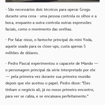
- São necessários dois técnicos para operar Grogu
durante uma cena - uma pessoa controla os olhos e a
boca, enquanto a outra controla outras expressões
faciais, como o movimento das orelhas.
- Por falar nisso, o fantoche principal do mini Yoda,
aquele usado para os close-ups, custa apenas 5
milhões de dólares.
- Pedro Pascal experimentou o capacete de Mando —
o personagem principal da série interpretado por ele
— pela primeira vez durante sua primeira reunião
depois que ele aceitou o papel. Pedro disse: "Eles
tinham o negócio ali, já no nosso primeiro encontro,
para ver se cabia, e se encaixava perfeitamente."