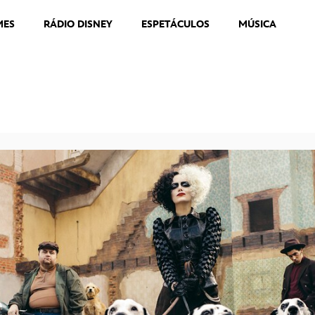
MES
RÁDIO DISNEY
ESPETÁCULOS
MÚSICA