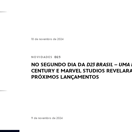
10 de novembro de 2024
NOVIDADES
D23
NO SEGUNDO DIA DA
D23 BRASIL – UMA
CENTURY E MARVEL STUDIOS REVELA
PRÓXIMOS LANÇAMENTOS
9 de novembro de 2024