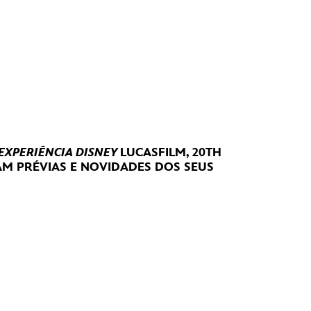
 EXPERIÊNCIA DISNEY
LUCASFILM, 20TH
RAM
PRÉVIAS E NOVIDADES DOS SEUS