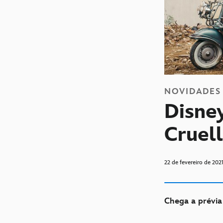
NOVIDADES
Disney
Cruel
22 de fevereiro de 202
Chega a prévia