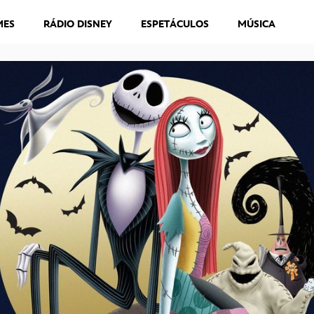
MES
RÁDIO DISNEY
ESPETÁCULOS
MÚSICA