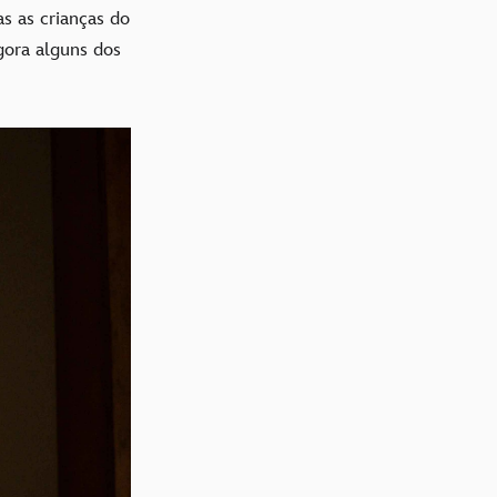
s as crianças do
gora alguns dos