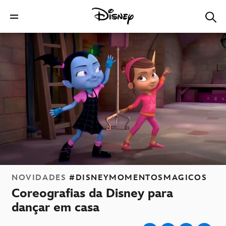
NOVIDADES
#DISNEYMOMENTOSMAGICOS
Coreografias da Disney para
dançar em casa