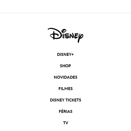
DISNEY+
SHOP
NOVIDADES
FILMES
DISNEY TICKETS
FÉRIAS
TV