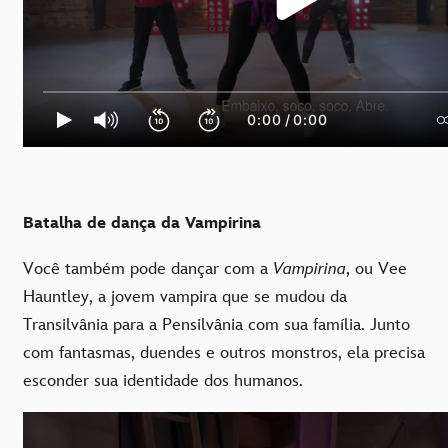
Batalha de dança da Vampirina
Você também pode dançar com a
Vampirina
, ou Vee
Hauntley, a jovem vampira que se mudou da
Transilvânia para a Pensilvânia com sua família. Junto
com fantasmas, duendes e outros monstros, ela precisa
esconder sua identidade dos humanos.