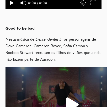
Good to be bad
Nesta música de
Descendentes 3
, os personagens de
Dove Cameron, Cameron Boyce, Sofia Carson y
Booboo Stewart recrutam os filhos de vilões que ainda
não fazem parte de Auradon.