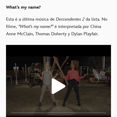
What’s my name?
Esta é a última música de
Descendentes 2
da lista. No
filme,
"What’s my name?"
é interpretada por China
Anne McClain, Thomas Doherty y Dylan Playfair.