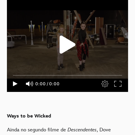
Ways to be Wicked
Ainda no segundo filme de
Descendentes
, Dove