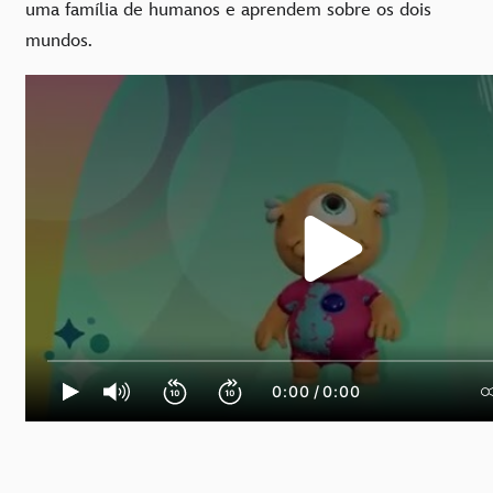
uma família de humanos e aprendem sobre os dois
mundos.