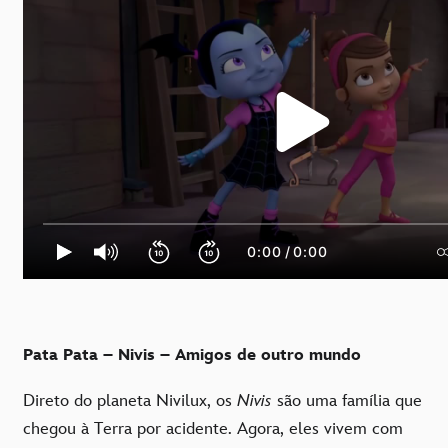
Pata Pata – Nivis – Amigos de outro mundo
Direto do planeta Nivilux, os
Nivis
são uma família que
chegou à Terra por acidente. Agora, eles vivem com