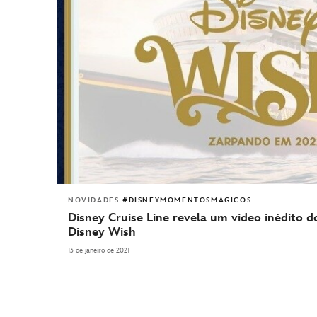
NOVIDADES
#DISNEYMOMENTOSMAGICOS
Disney Cruise Line revela um vídeo inédito d
Disney Wish
13 de janeiro de 2021