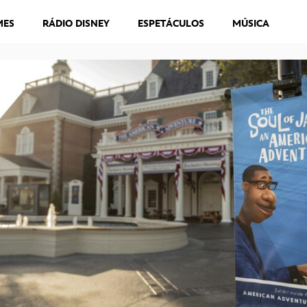
MES
RÁDIO DISNEY
ESPETÁCULOS
MÚSICA