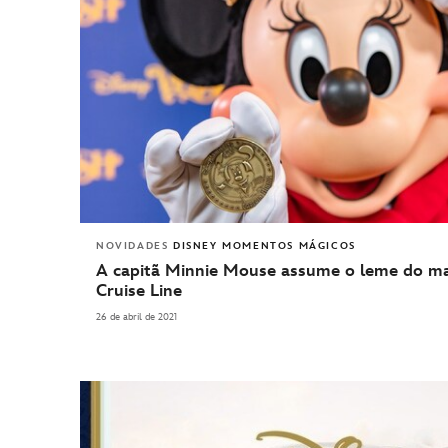
NOVIDADES
DISNEY MOMENTOS MÁGICOS
A capitã Minnie Mouse assume o leme do ma
Cruise Line
26 de abril de 2021