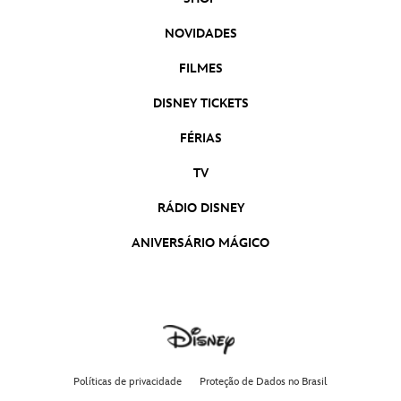
NOVIDADES
FILMES
DISNEY TICKETS
FÉRIAS
TV
RÁDIO DISNEY
ANIVERSÁRIO MÁGICO
Políticas de privacidade
Proteção de Dados no Brasil