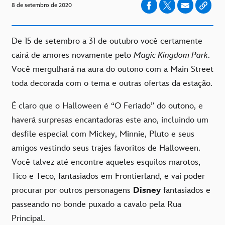
8 de setembro de 2020
De 15 de setembro a 31 de outubro você certamente
cairá de amores novamente pelo
Magic Kingdom Park
.
Você mergulhará na aura do outono com a Main Street
toda decorada com o tema e outras ofertas da estação.
É claro que o Halloween é “O Feriado” do outono, e
haverá surpresas encantadoras este ano, incluindo um
desfile especial com Mickey, Minnie, Pluto e seus
amigos vestindo seus trajes favoritos de Halloween.
Você talvez até encontre aqueles esquilos marotos,
Tico e Teco, fantasiados em Frontierland, e vai poder
procurar por outros personagens
Disney
fantasiados e
passeando no bonde puxado a cavalo pela Rua
Principal.