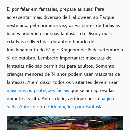
E, por falar em fantasias, prepare as suas! Para
acrescentar mais diversão de Halloween ao Parque
neste ano, pela primeira vez, os visitantes de todas as
idades poderão usar suas fantasias da Disney mais
criativas e divertidas durante o horário de
funcionamento do Magic Kingdom de 15 de setembro a
31 de outubro. Lembrete importante: máscaras de
fantasias não são permitidas para adultos. Somente
crianças menores de 14 anos podem usar máscaras de
fantasias. Além disso, todos os visitantes devem usar
máscaras ou proteções faciais
que sejam aprovadas
durante a visita. Antes de ir, verifique nossa
página
Saiba Antes de Ir
e
Orientações para Fantasias
.