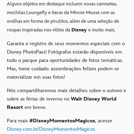
Alguns objetos em destaque incluem novas camisetas,
mochilas Loungefly e tiaras da Minnie Mouse com as
orelhas em forma de pirulitos, além de uma seleção de
roupas inspiradas nos vilões da
Disney
e muito mais.
Garanta o registro de seus momentos especiais com o
Disney PhotoPass! Fotógrafos estarão disponíveis em
todo o parque para oportunidades de fotos temáticas.
Mas, tome cuidado: assombrações felizes podem se
materializar em suas fotos!
Nós compartilharemos mais detalhes sobre o outono e
sobre as férias de inverno no
Walt Disney World
Resort
em breve.
Para mais
#DisneyMomentosMagicos
, acesse
Disney.com.br/DisneyMomentosMagicos