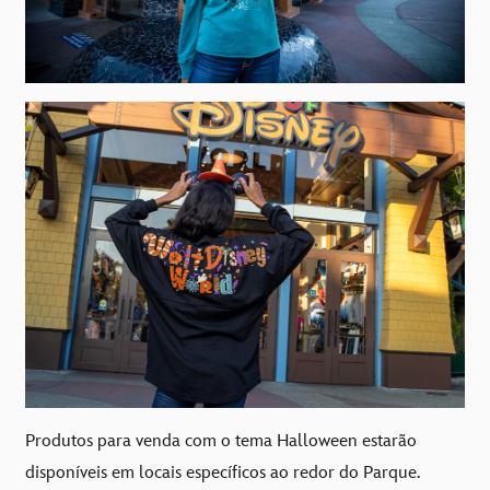
Produtos para venda com o tema Halloween estarão
disponíveis em locais específicos ao redor do Parque.