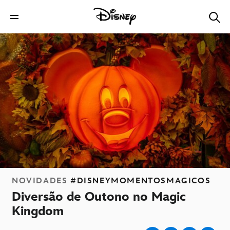
NOVIDADES
#DISNEYMOMENTOSMAGICOS
Diversão de Outono no Magic
Kingdom