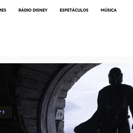
MES
RÁDIO DISNEY
ESPETÁCULOS
MÚSICA