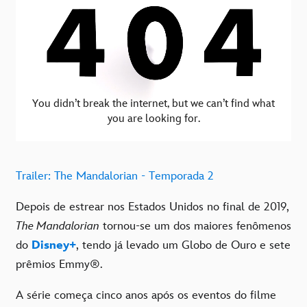
Trailer: The Mandalorian - Temporada 2
Depois de estrear nos Estados Unidos no final de 2019,
The Mandalorian
tornou-se um dos maiores fenômenos
do
Disney+
, tendo já levado um Globo de Ouro e sete
prêmios Emmy®.
A série começa cinco anos após os eventos do filme