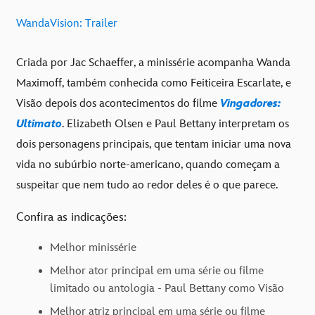
WandaVision: Trailer
Criada por Jac Schaeffer, a minissérie acompanha Wanda
Maximoff, também conhecida como Feiticeira Escarlate, e
Visão depois dos acontecimentos do filme
Vingadores:
Ultimato
. Elizabeth Olsen e Paul Bettany interpretam os
dois personagens principais, que tentam iniciar uma nova
vida no subúrbio norte-americano, quando começam a
suspeitar que nem tudo ao redor deles é o que parece.
Confira as indicações:
Melhor minissérie
Melhor ator principal em uma série ou filme
limitado ou antologia - Paul Bettany como Visão
Melhor atriz principal em uma série ou filme