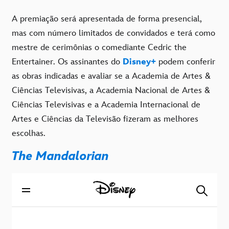
A premiação será apresentada de forma presencial,
mas com número limitados de convidados e terá como
mestre de cerimônias o comediante Cedric the
Entertainer. Os assinantes do
Disney+
podem conferir
as obras indicadas e avaliar se a Academia de Artes &
Ciências Televisivas, a Academia Nacional de Artes &
Ciências Televisivas e a Academia Internacional de
Artes e Ciências da Televisão fizeram as melhores
escolhas.
The Mandalorian