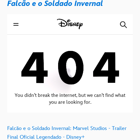
Falcão e o Soldado Invernal
Falcão e o Soldado Invernal: Marvel Studios - Trailer
Final Oficial Legendado - Disney+