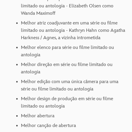
limitado ou antologia - Elizabeth Olsen como
Wanda Maximoff
Melhor atriz coadjuvante em uma série ou filme
limitado ou antologia - Kathryn Hahn como Agatha
Harkness / Agnes, a vizinha intrometida
Melhor elenco para série ou filme limitado ou
antologia
Melhor direção em série ou filme limitado ou
antologia
Melhor edição com uma única câmera para uma
série ou filme limitado ou antologia
Melhor design de produção em série ou filme
limitado ou antologia
Melhor abertura
Melhor canção de abertura