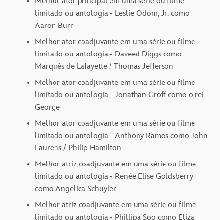
Melhor ator principal em uma série ou filme
limitado ou antologia - Leslie Odom, Jr. como
Aaron Burr
Melhor ator coadjuvante em uma série ou filme
limitado ou antologia - Daveed Diggs como
Marquês de Lafayette / Thomas Jefferson
Melhor ator coadjuvante em uma série ou filme
limitado ou antologia - Jonathan Groff como o rei
George
Melhor ator coadjuvante em uma série ou filme
limitado ou antologia - Anthony Ramos como John
Laurens / Philip Hamilton
Melhor atriz coadjuvante em uma série ou filme
limitado ou antologia - Renée Elise Goldsberry
como Angelica Schuyler
Melhor atriz coadjuvante em uma série ou filme
limitado ou antologia - Phillipa Soo como Eliza