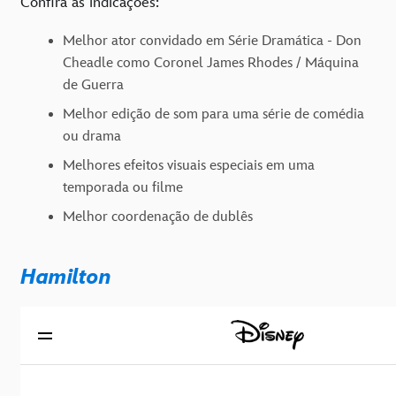
Confira as indicações:
Melhor ator convidado em Série Dramática - Don
Cheadle como Coronel James Rhodes / Máquina
de Guerra
Melhor edição de som para uma série de comédia
ou drama
Melhores efeitos visuais especiais em uma
temporada ou filme
Melhor coordenação de dublês
Hamilton