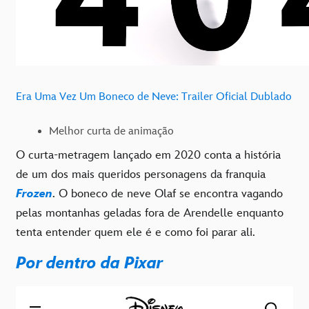
Era Uma Vez Um Boneco de Neve: Trailer Oficial Dublado
Melhor curta de animação
O curta-metragem lançado em 2020 conta a história
de um dos mais queridos personagens da franquia
Frozen
. O boneco de neve Olaf se encontra vagando
pelas montanhas geladas fora de Arendelle enquanto
tenta entender quem ele é e como foi parar ali.
Por dentro da Pixar