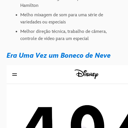
Hamilton
Melho mixagem de som para uma série de
variedades ou especiais
Melhor direção técnica, trabalho de câmera,
controle de vídeo para um especial
Era Uma Vez um Boneco de Neve