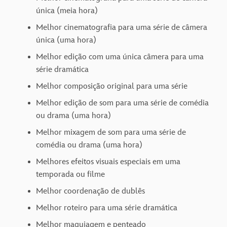
única (meia hora)
Melhor cinematografia para uma série de câmera
única (uma hora)
Melhor edição com uma única câmera para uma
série dramática
Melhor composição original para uma série
Melhor edição de som para uma série de comédia
ou drama (uma hora)
Melhor mixagem de som para uma série de
comédia ou drama (uma hora)
Melhores efeitos visuais especiais em uma
temporada ou filme
Melhor coordenação de dublês
Melhor roteiro para uma série dramática
Melhor maquiagem e penteado