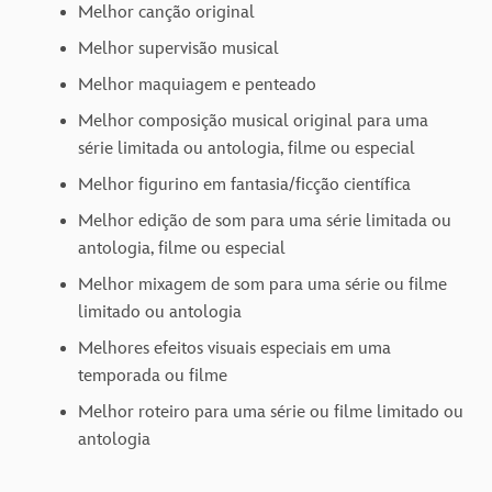
Melhor canção original
Melhor supervisão musical
Melhor maquiagem e penteado
Melhor composição musical original para uma
série limitada ou antologia, filme ou especial
Melhor figurino em fantasia/ficção científica
Melhor edição de som para uma série limitada ou
antologia, filme ou especial
Melhor mixagem de som para uma série ou filme
limitado ou antologia
Melhores efeitos visuais especiais em uma
temporada ou filme
Melhor roteiro para uma série ou filme limitado ou
antologia