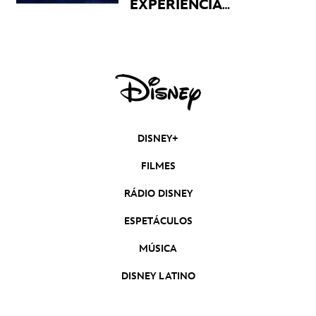
EXPERIÊNCIA
DISNEY
REVELADOS
DISNEY+
FILMES
RÁDIO DISNEY
ESPETÁCULOS
MÚSICA
DISNEY LATINO