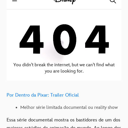
Por Dentro da Pixar: Trailer Oficial
Melhor série limitada documental ou reality show
Essa série documental mostra os bastidores de um dos