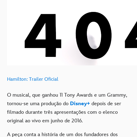
Hamilton: Trailer Oficial
O musical, que ganhou 11 Tony Awards e um Grammy,
tornou-se uma produção do
Disney+
depois de ser
filmado durante três apresentações com o elenco
original ao vivo em junho de 2016.
A peça conta a história de um dos fundadores dos