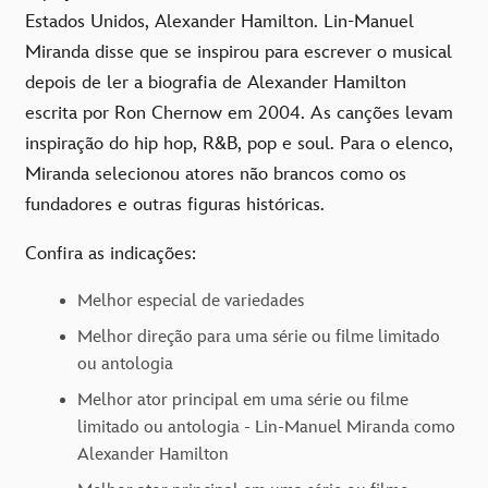
Estados Unidos, Alexander Hamilton. Lin-Manuel
Miranda disse que se inspirou para escrever o musical
depois de ler a biografia de Alexander Hamilton
escrita por Ron Chernow em 2004. As canções levam
inspiração do hip hop, R&B, pop e soul. Para o elenco,
Miranda selecionou atores não brancos como os
fundadores e outras figuras históricas.
Confira as indicações:
Melhor especial de variedades
Melhor direção para uma série ou filme limitado
ou antologia
Melhor ator principal em uma série ou filme
limitado ou antologia - Lin-Manuel Miranda como
Alexander Hamilton