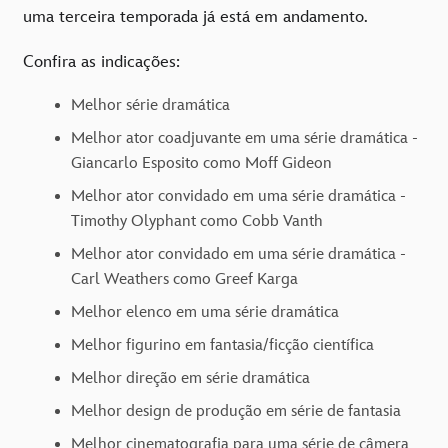
uma terceira temporada já está em andamento.
Confira as indicações:
Melhor série dramática
Melhor ator coadjuvante em uma série dramática -
Giancarlo Esposito como Moff Gideon
Melhor ator convidado em uma série dramática -
Timothy Olyphant como Cobb Vanth
Melhor ator convidado em uma série dramática -
Carl Weathers como Greef Karga
Melhor elenco em uma série dramática
Melhor figurino em fantasia/ficção científica
Melhor direção em série dramática
Melhor design de produção em série de fantasia
Melhor cinematografia para uma série de câmera