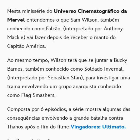
Nesta minissérie do
Universo Cinematográfico da
Marvel
entendemos o que Sam Wilson, também
conhecido como Falcão, (interpretado por Anthony
Mackie) vai fazer depois de receber o manto do
Capitão América.
Ao mesmo tempo, Wilson terá que se juntar a Bucky
Barnes, também conhecido como Soldado Invernal,
(interpretado por Sebastian Stan), para investigar uma
trama envolvendo um grupo anarquista conhecido
como Flag-Smashers.
Composta por 6 episódios, a série mostra algumas das
consequências envolvendo a grande batalha contra
Thanos após o fim do filme
Vingadores: Ultimato.