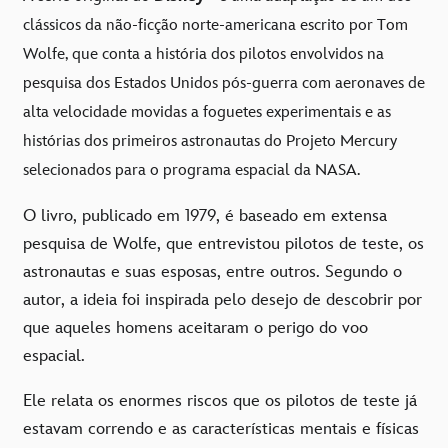
clássicos da não-ficção norte-americana escrito por Tom
Wolfe, que conta a história dos pilotos envolvidos na
pesquisa dos Estados Unidos pós-guerra com aeronaves de
alta velocidade movidas a foguetes experimentais e as
histórias dos primeiros astronautas do Projeto Mercury
selecionados para o programa espacial da NASA.
O livro, publicado em 1979, é baseado em extensa
pesquisa de Wolfe, que entrevistou pilotos de teste, os
astronautas e suas esposas, entre outros. Segundo o
autor, a ideia foi inspirada pelo desejo de descobrir por
que aqueles homens aceitaram o perigo do voo
espacial.
Ele relata os enormes riscos que os pilotos de teste já
estavam correndo e as características mentais e físicas