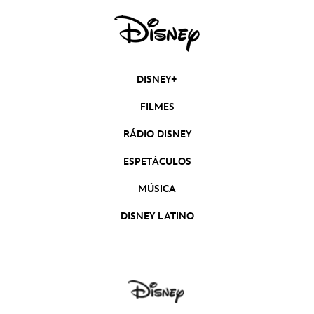
DISNEY+
FILMES
RÁDIO DISNEY
ESPETÁCULOS
MÚSICA
DISNEY LATINO