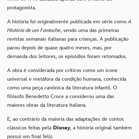
protagonista.
A história foi originalmente publicada em série como
A
História de um Fantoche
, sendo uma das primeiras
revistas semanais italianas para crianças. A publicação
parou depois de quase quatro meses, mas, por
demanda dos leitores, os episódios foram retomados.
A obra é considerada por críticos como um ícone
universal e metáfora da condição humana, conhecida
como uma peça canônica da literatura infantil. O
filósofo Benedetto Croce a considerou uma das
maiores obras da literatura italiana.
E, ao contrário da maioria das adaptações de contos
clássicos feitas pela
Disney
, a história original também
possui um final feliz.