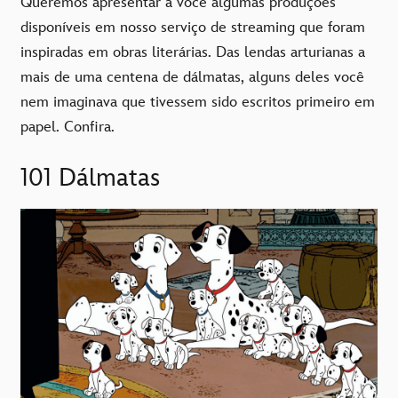
Queremos apresentar a você algumas produções
disponíveis em nosso serviço de streaming que foram
inspiradas em obras literárias. Das lendas arturianas a
mais de uma centena de dálmatas, alguns deles você
nem imaginava que tivessem sido escritos primeiro em
papel. Confira.
101 Dálmatas