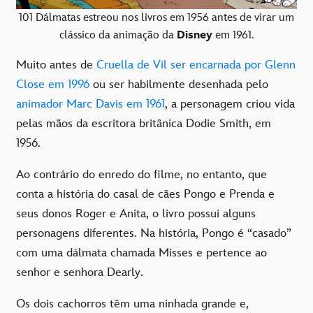
101 Dálmatas estreou nos livros em 1956 antes de virar um
clássico da animação da
Disney
em 1961.
Muito antes de
Cruella de Vil ser encarnada por Glenn
Close em 1996
ou ser habilmente desenhada pelo
animador Marc Davis em 1961
, a personagem criou vida
pelas mãos da escritora britânica Dodie Smith, em
1956.
Ao contrário do enredo do filme, no entanto, que
conta a história do casal de cães Pongo e Prenda e
seus donos Roger e Anita, o livro possui alguns
personagens diferentes. Na história, Pongo é “casado”
com uma dálmata chamada Misses e pertence ao
senhor e senhora Dearly.
Os dois cachorros têm uma ninhada grande e,