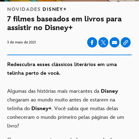
NOVIDADES
DISNEY+
7 filmes baseados em livros para
assistir no Disney+
3 de maio de 2021
Redescubra esses clássicos literários em uma
telinha perto de você.
Algumas das histórias mais marcantes da
Disney
chegaram ao mundo muito antes de estarem na
telinha do
Disney+
. Você sabia que muitas delas
conheceram o mundo primeiro pelas páginas de um
livro?