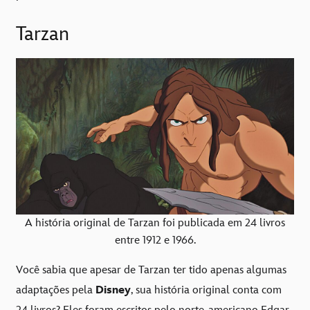
Tarzan
A história original de Tarzan foi publicada em 24 livros
entre 1912 e 1966.
Você sabia que apesar de Tarzan ter tido apenas algumas
adaptações pela
Disney
, sua história original conta com