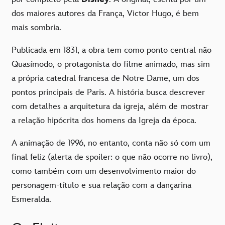
dos maiores autores da França, Victor Hugo, é bem
mais sombria.
Publicada em 1831, a obra tem como ponto central não
Quasímodo, o protagonista do filme animado, mas sim
a própria catedral francesa de Notre Dame, um dos
pontos principais de Paris. A história busca descrever
com detalhes a arquitetura da igreja, além de mostrar
a relação hipócrita dos homens da Igreja da época.
A animação de 1996, no entanto, conta não só com um
final feliz (alerta de spoiler: o que não ocorre no livro),
como também com um desenvolvimento maior do
personagem-título e sua relação com a dançarina
Esmeralda.