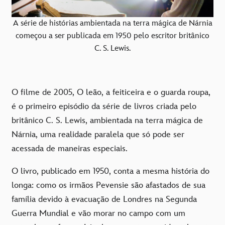
A série de histórias ambientada na terra mágica de Nárnia
começou a ser publicada em 1950 pelo escritor britânico
C. S. Lewis.
O filme de 2005, O leão, a feiticeira e o guarda roupa,
é o primeiro episódio da série de livros criada pelo
britânico C. S. Lewis, ambientada na terra mágica de
Nárnia, uma realidade paralela que só pode ser
acessada de maneiras especiais.
O livro, publicado em 1950, conta a mesma história do
longa: como os irmãos Pevensie são afastados de sua
família devido à evacuação de Londres na Segunda
Guerra Mundial e vão morar no campo com um