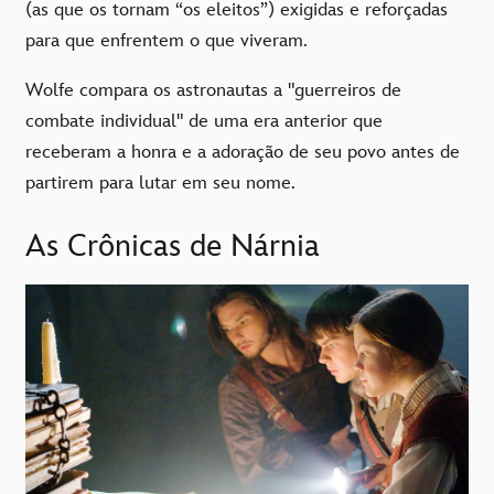
(as que os tornam “os eleitos”) exigidas e reforçadas
para que enfrentem o que viveram.
Wolfe compara os astronautas a "guerreiros de
combate individual" de uma era anterior que
receberam a honra e a adoração de seu povo antes de
partirem para lutar em seu nome.
As Crônicas de Nárnia