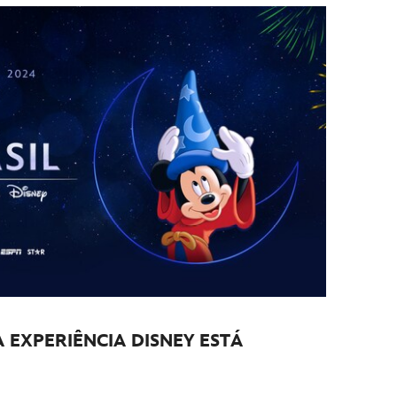
A EXPERIÊNCIA DISNEY ESTÁ