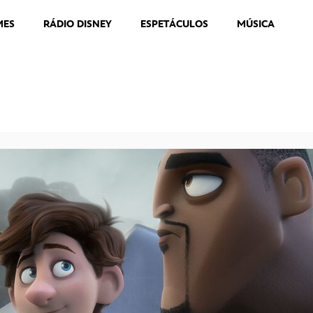
MES
RÁDIO DISNEY
ESPETÁCULOS
MÚSICA