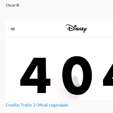
Oscar®.
Cruella: Trailer 2 Oficial Legendado