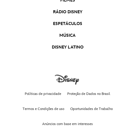
FILMES
RÁDIO DISNEY
ESPETÁCULOS
MÚSICA
DISNEY LATINO
Políticas de privacidade
Proteção de Dados no Brasil
Termos e Condições de uso
Oportunidades de Trabalho
Anúncios com base em interesses