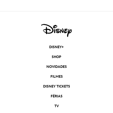
DISNEY+
SHOP
NOVIDADES
FILMES
DISNEY TICKETS
FÉRIAS
TV