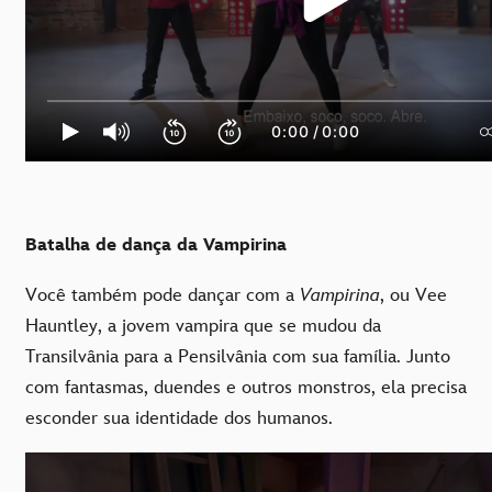
Batalha de dança da Vampirina
Você também pode dançar com a
Vampirina
, ou Vee
Hauntley, a jovem vampira que se mudou da
Transilvânia para a Pensilvânia com sua família. Junto
com fantasmas, duendes e outros monstros, ela precisa
esconder sua identidade dos humanos.