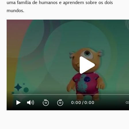
uma família de humanos e aprendem sobre os dois
mundos.