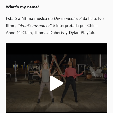
What’s my name?
Esta é a última música de
Descendentes 2
da lista. No
filme,
"What’s my name?"
é interpretada por China
Anne McClain, Thomas Doherty y Dylan Playfair.