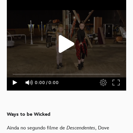
Ways to be Wicked
Ainda no segundo filme de
Descendentes
, Dove