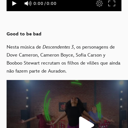
Good to be bad
Nesta música de
Descendentes 3
, os personagens de
Dove Cameron, Cameron Boyce, Sofia Carson y
Booboo Stewart recrutam os filhos de vilões que ainda
não fazem parte de Auradon.