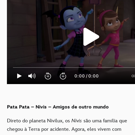
Pata Pata – Nivis – Amigos de outro mundo
Direto do planeta Nivilux, os
Nivis
são uma família que
chegou à Terra por acidente. Agora, eles vivem com