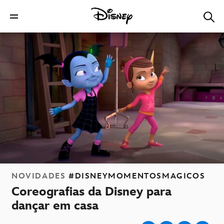
NOVIDADES
#DISNEYMOMENTOSMAGICOS
Coreografias da Disney para
dançar em casa