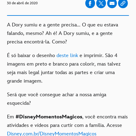
30 de abril de 2020
A Dory sumiu e a gente precisa... O que eu estava
falando, mesmo? Ah é! A Dory sumiu, e a gente
precisa encontrá-la. Como?
É só baixar o desenho
deste link
e imprimir. São 4
imagens em preto e branco para colorir, mas talvez
seja mais legal juntar todas as partes e criar uma
grande imagem.
Será que você consegue achar a nossa amiga
esquecida?
Em
#DisneyMomentosMagicos
, você encontra mais
atividades e vídeos para curtir com a família. Acesse
Disney.com.br/DisneyMomentosMagicos