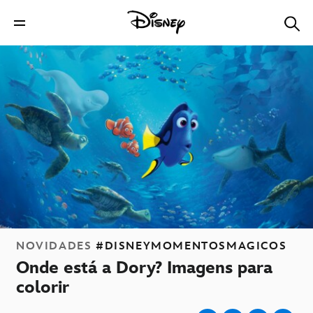
NOVIDADES
#DISNEYMOMENTOSMAGICOS
Onde está a Dory? Imagens para
colorir