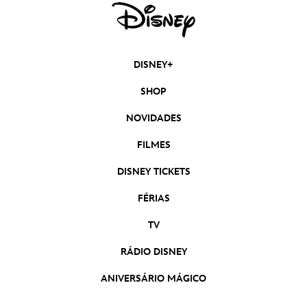
DISNEY+
SHOP
NOVIDADES
FILMES
DISNEY TICKETS
FÉRIAS
TV
RÁDIO DISNEY
ANIVERSÁRIO MÁGICO