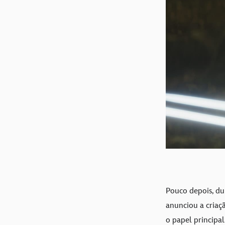
Pouco depois, du
anunciou a cria
o papel principal