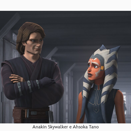
Anakin Skywalker e Ahsoka Tano