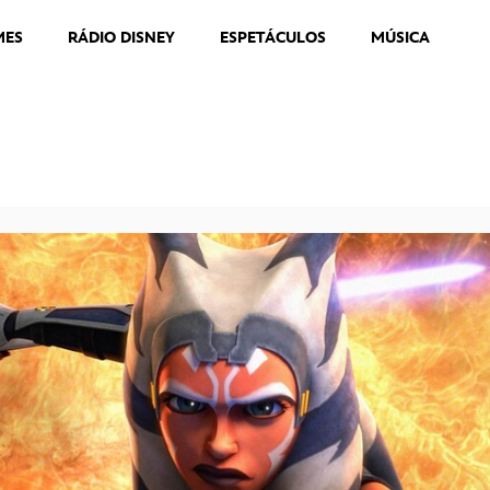
MES
RÁDIO DISNEY
ESPETÁCULOS
MÚSICA