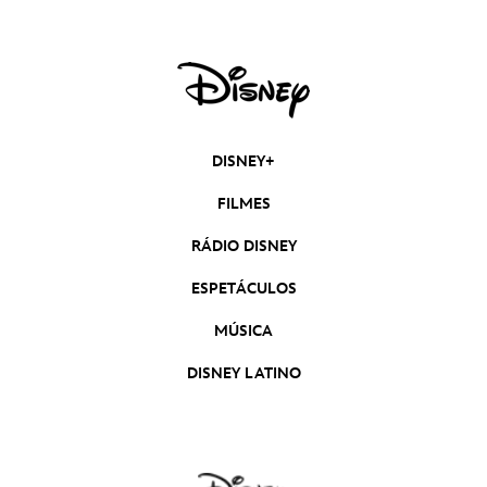
DISNEY+
FILMES
RÁDIO DISNEY
ESPETÁCULOS
MÚSICA
DISNEY LATINO