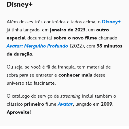
Disney+
Além desses três conteúdos citados acima, o
Disney+
já tinha lançado, em
janeiro de 2023
, um
outro
especial
documental
sobre o novo filme
chamado
Avatar: Mergulho Profundo
(2022), com
38 minutos
de duração
.
Ou seja, se você é fã da franquia, tem material de
sobra para se entreter e
conhecer mais
desse
universo tão fascinante.
O catálogo do serviço de
streaming
inclui também o
clássico
primeiro
filme
Avatar
, lançado em
2009
.
Aproveite
!